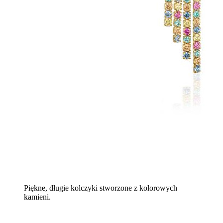
Piękne, długie kolczyki stworzone z kolorowych
kamieni.