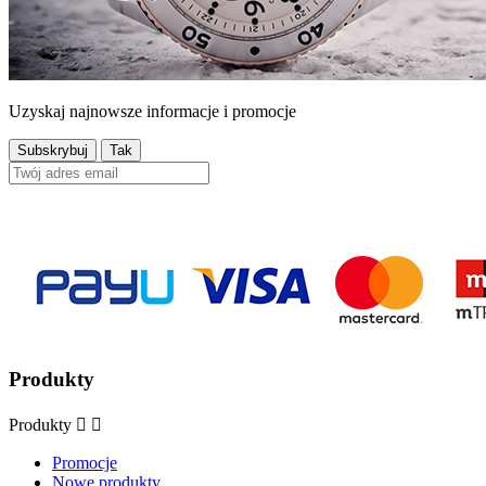
Uzyskaj najnowsze informacje i promocje
Produkty
Produkty


Promocje
Nowe produkty